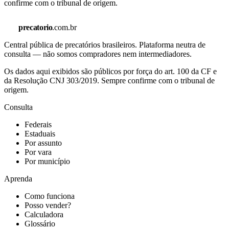
confirme com o tribunal de origem.
precatorio
.com.br
Central pública de precatórios brasileiros. Plataforma neutra de
consulta — não somos compradores nem intermediadores.
Os dados aqui exibidos são públicos por força do art. 100 da CF e
da Resolução CNJ 303/2019. Sempre confirme com o tribunal de
origem.
Consulta
Federais
Estaduais
Por assunto
Por vara
Por município
Aprenda
Como funciona
Posso vender?
Calculadora
Glossário