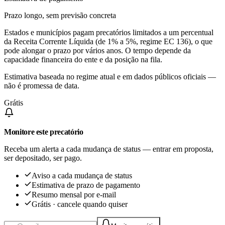
Prazo longo, sem previsão concreta
Estados e municípios pagam precatórios limitados a um percentual
da Receita Corrente Líquida (de 1% a 5%, regime EC 136), o que
pode alongar o prazo por vários anos. O tempo depende da
capacidade financeira do ente e da posição na fila.
Estimativa baseada no regime atual e em dados públicos oficiais —
não é promessa de data.
Grátis
Monitore este precatório
Receba um alerta a cada mudança de status — entrar em proposta,
ser depositado, ser pago.
Aviso a cada mudança de status
Estimativa de prazo de pagamento
Resumo mensal por e-mail
Grátis · cancele quando quiser