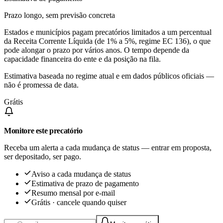
Prazo longo, sem previsão concreta
Estados e municípios pagam precatórios limitados a um percentual
da Receita Corrente Líquida (de 1% a 5%, regime EC 136), o que
pode alongar o prazo por vários anos. O tempo depende da
capacidade financeira do ente e da posição na fila.
Estimativa baseada no regime atual e em dados públicos oficiais —
não é promessa de data.
Grátis
Monitore este precatório
Receba um alerta a cada mudança de status — entrar em proposta,
ser depositado, ser pago.
Aviso a cada mudança de status
Estimativa de prazo de pagamento
Resumo mensal por e-mail
Grátis · cancele quando quiser