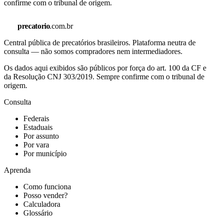
confirme com o tribunal de origem.
precatorio
.com.br
Central pública de precatórios brasileiros. Plataforma neutra de
consulta — não somos compradores nem intermediadores.
Os dados aqui exibidos são públicos por força do art. 100 da CF e
da Resolução CNJ 303/2019. Sempre confirme com o tribunal de
origem.
Consulta
Federais
Estaduais
Por assunto
Por vara
Por município
Aprenda
Como funciona
Posso vender?
Calculadora
Glossário