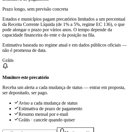
Prazo longo, sem previsão concreta
Estados e municípios pagam precatórios limitados a um percentual
da Receita Corrente Líquida (de 1% a 5%, regime EC 136), o que
pode alongar o prazo por vários anos. O tempo depende da
capacidade financeira do ente e da posição na fila.
Estimativa baseada no regime atual e em dados públicos oficiais —
não é promessa de data.
Grátis
Monitore este precatório
Receba um alerta a cada mudança de status — entrar em proposta,
ser depositado, ser pago.
Aviso a cada mudança de status
Estimativa de prazo de pagamento
Resumo mensal por e-mail
Grátis · cancele quando quiser