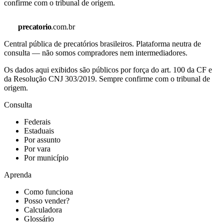
confirme com o tribunal de origem.
precatorio
.com.br
Central pública de precatórios brasileiros. Plataforma neutra de
consulta — não somos compradores nem intermediadores.
Os dados aqui exibidos são públicos por força do art. 100 da CF e
da Resolução CNJ 303/2019. Sempre confirme com o tribunal de
origem.
Consulta
Federais
Estaduais
Por assunto
Por vara
Por município
Aprenda
Como funciona
Posso vender?
Calculadora
Glossário