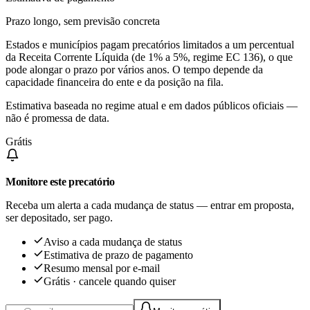
Prazo longo, sem previsão concreta
Estados e municípios pagam precatórios limitados a um percentual
da Receita Corrente Líquida (de 1% a 5%, regime EC 136), o que
pode alongar o prazo por vários anos. O tempo depende da
capacidade financeira do ente e da posição na fila.
Estimativa baseada no regime atual e em dados públicos oficiais —
não é promessa de data.
Grátis
Monitore este precatório
Receba um alerta a cada mudança de status — entrar em proposta,
ser depositado, ser pago.
Aviso a cada mudança de status
Estimativa de prazo de pagamento
Resumo mensal por e-mail
Grátis · cancele quando quiser