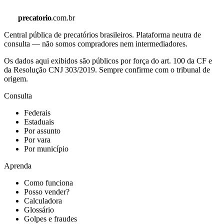
precatorio
.com.br
Central pública de precatórios brasileiros. Plataforma neutra de
consulta — não somos compradores nem intermediadores.
Os dados aqui exibidos são públicos por força do art. 100 da CF e
da Resolução CNJ 303/2019. Sempre confirme com o tribunal de
origem.
Consulta
Federais
Estaduais
Por assunto
Por vara
Por município
Aprenda
Como funciona
Posso vender?
Calculadora
Glossário
Golpes e fraudes