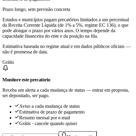
Prazo longo, sem previsão concreta
Estados e municípios pagam precatórios limitados a um percentual
da Receita Corrente Líquida (de 1% a 5%, regime EC 136), o que
pode alongar o prazo por vários anos. O tempo depende da
capacidade financeira do ente e da posição na fila.
Estimativa baseada no regime atual e em dados públicos oficiais —
não é promessa de data.
Grátis
Monitore este precatório
Receba um alerta a cada mudança de status — entrar em proposta,
ser depositado, ser pago.
Aviso a cada mudança de status
Estimativa de prazo de pagamento
Resumo mensal por e-mail
Grátis · cancele quando quiser