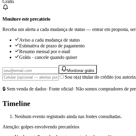
Grátis
Monitore este precatório
Receba um alerta a cada mudança de status — entrar em proposta, ser
Aviso a cada mudança de status
Estimativa de prazo de pagamento
Resumo mensal por e-mail
Grátis · cancele quando quiser
Monitorar grátis
Sou o(a) titular do crédito (ou autor
🔒 Sem venda de dados
· Fonte oficial
· Não somos compradores de pre
Timeline
Nenhum evento registrado ainda nas fontes consultadas.
Atenção: golpes envolvendo precatórios