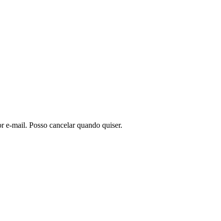
or e-mail. Posso cancelar quando quiser.