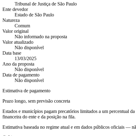
Tribunal de Justiça de São Paulo
Ente devedor
Estado de São Paulo
Natureza
Comum
Valor original
Não informado na proposta
Valor atualizado
Não disponível
Data base
13/03/2025
Ano da proposta
Não disponível
Data de pagamento
Não disponível
Estimativa de pagamento
Prazo longo, sem previsão concreta
Estados e municípios pagam precatórios limitados a um percentual d
financeira do ente e da posição na fila.
Estimativa baseada no regime atual e em dados públicos oficiais — n