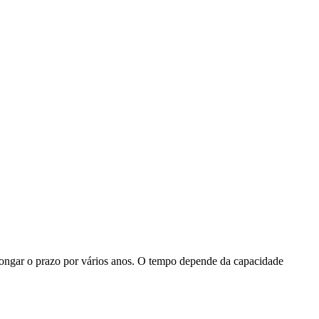
longar o prazo por vários anos. O tempo depende da capacidade