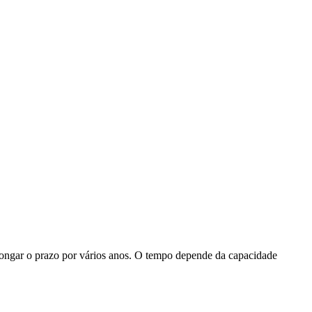
longar o prazo por vários anos. O tempo depende da capacidade