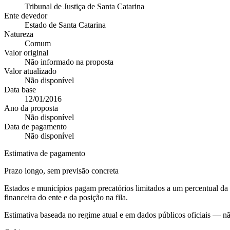
Tribunal de Justiça de Santa Catarina
Ente devedor
Estado de Santa Catarina
Natureza
Comum
Valor original
Não informado na proposta
Valor atualizado
Não disponível
Data base
12/01/2016
Ano da proposta
Não disponível
Data de pagamento
Não disponível
Estimativa de pagamento
Prazo longo, sem previsão concreta
Estados e municípios pagam precatórios limitados a um percentual d
financeira do ente e da posição na fila.
Estimativa baseada no regime atual e em dados públicos oficiais — n