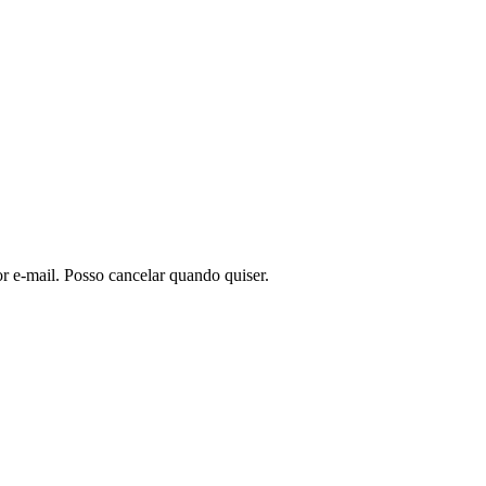
or e-mail. Posso cancelar quando quiser.