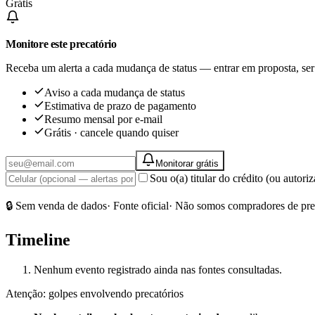
Grátis
Monitore este precatório
Receba um alerta a cada mudança de status — entrar em proposta, ser
Aviso a cada mudança de status
Estimativa de prazo de pagamento
Resumo mensal por e-mail
Grátis · cancele quando quiser
Monitorar grátis
Sou o(a) titular do crédito (ou autor
🔒 Sem venda de dados
· Fonte oficial
· Não somos compradores de pre
Timeline
Nenhum evento registrado ainda nas fontes consultadas.
Atenção: golpes envolvendo precatórios