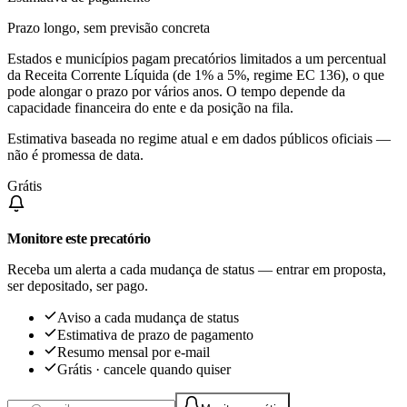
Prazo longo, sem previsão concreta
Estados e municípios pagam precatórios limitados a um percentual
da Receita Corrente Líquida (de 1% a 5%, regime EC 136), o que
pode alongar o prazo por vários anos. O tempo depende da
capacidade financeira do ente e da posição na fila.
Estimativa baseada no regime atual e em dados públicos oficiais —
não é promessa de data.
Grátis
Monitore este precatório
Receba um alerta a cada mudança de status — entrar em proposta,
ser depositado, ser pago.
Aviso a cada mudança de status
Estimativa de prazo de pagamento
Resumo mensal por e-mail
Grátis · cancele quando quiser