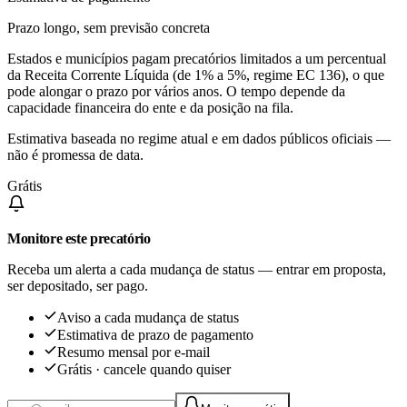
Prazo longo, sem previsão concreta
Estados e municípios pagam precatórios limitados a um percentual
da Receita Corrente Líquida (de 1% a 5%, regime EC 136), o que
pode alongar o prazo por vários anos. O tempo depende da
capacidade financeira do ente e da posição na fila.
Estimativa baseada no regime atual e em dados públicos oficiais —
não é promessa de data.
Grátis
Monitore este precatório
Receba um alerta a cada mudança de status — entrar em proposta,
ser depositado, ser pago.
Aviso a cada mudança de status
Estimativa de prazo de pagamento
Resumo mensal por e-mail
Grátis · cancele quando quiser