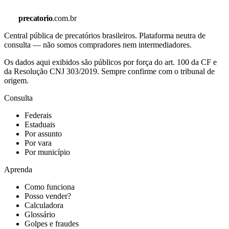
precatorio
.com.br
Central pública de precatórios brasileiros. Plataforma neutra de
consulta — não somos compradores nem intermediadores.
Os dados aqui exibidos são públicos por força do art. 100 da CF e
da Resolução CNJ 303/2019. Sempre confirme com o tribunal de
origem.
Consulta
Federais
Estaduais
Por assunto
Por vara
Por município
Aprenda
Como funciona
Posso vender?
Calculadora
Glossário
Golpes e fraudes