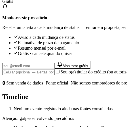
Grátis
Monitore este precatório
Receba um alerta a cada mudança de status — entrar em proposta, ser
Aviso a cada mudança de status
Estimativa de prazo de pagamento
Resumo mensal por e-mail
Grátis · cancele quando quiser
Monitorar grátis
Sou o(a) titular do crédito (ou autor
🔒 Sem venda de dados
· Fonte oficial
· Não somos compradores de pre
Timeline
Nenhum evento registrado ainda nas fontes consultadas.
Atenção: golpes envolvendo precatórios