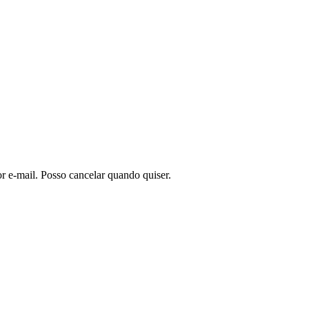
or e-mail. Posso cancelar quando quiser.