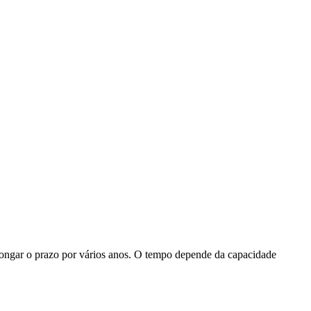
longar o prazo por vários anos. O tempo depende da capacidade