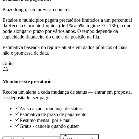
Prazo longo, sem previsão concreta
Estados e municípios pagam precatórios limitados a um percentual
da Receita Corrente Líquida (de 1% a 5%, regime EC 136), o que
pode alongar o prazo por vários anos. O tempo depende da
capacidade financeira do ente e da posição na fila.
Estimativa baseada no regime atual e em dados públicos oficiais —
não é promessa de data.
Grátis
Monitore este precatório
Receba um alerta a cada mudança de status — entrar em proposta,
ser depositado, ser pago.
Aviso a cada mudança de status
Estimativa de prazo de pagamento
Resumo mensal por e-mail
Grátis · cancele quando quiser