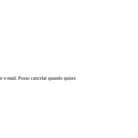
or e-mail. Posso cancelar quando quiser.