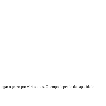
longar o prazo por vários anos. O tempo depende da capacidade