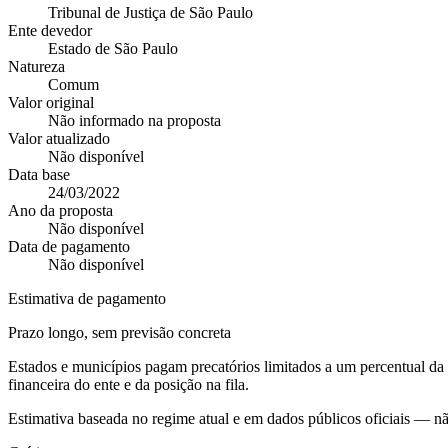
Tribunal de Justiça de São Paulo
Ente devedor
Estado de São Paulo
Natureza
Comum
Valor original
Não informado na proposta
Valor atualizado
Não disponível
Data base
24/03/2022
Ano da proposta
Não disponível
Data de pagamento
Não disponível
Estimativa de pagamento
Prazo longo, sem previsão concreta
Estados e municípios pagam precatórios limitados a um percentual d
financeira do ente e da posição na fila.
Estimativa baseada no regime atual e em dados públicos oficiais — n