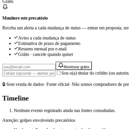
Grátis
Monitore este precatório
Receba um alerta a cada mudança de status — entrar em proposta, ser
Aviso a cada mudança de status
Estimativa de prazo de pagamento
Resumo mensal por e-mail
Grátis · cancele quando quiser
Monitorar grátis
Sou o(a) titular do crédito (ou autor
🔒 Sem venda de dados
· Fonte oficial
· Não somos compradores de pre
Timeline
Nenhum evento registrado ainda nas fontes consultadas.
Atenção: golpes envolvendo precatórios