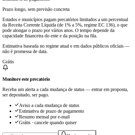
Prazo longo, sem previsão concreta
Estados e municípios pagam precatórios limitados a um percentual
da Receita Corrente Líquida (de 1% a 5%, regime EC 136), o que
pode alongar o prazo por vários anos. O tempo depende da
capacidade financeira do ente e da posição na fila.
Estimativa baseada no regime atual e em dados públicos oficiais —
não é promessa de data.
Grátis
Monitore este precatório
Receba um alerta a cada mudança de status — entrar em proposta,
ser depositado, ser pago.
Aviso a cada mudança de status
Estimativa de prazo de pagamento
Resumo mensal por e-mail
Grátis · cancele quando quiser