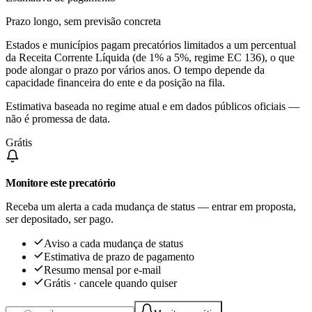
Prazo longo, sem previsão concreta
Estados e municípios pagam precatórios limitados a um percentual
da Receita Corrente Líquida (de 1% a 5%, regime EC 136), o que
pode alongar o prazo por vários anos. O tempo depende da
capacidade financeira do ente e da posição na fila.
Estimativa baseada no regime atual e em dados públicos oficiais —
não é promessa de data.
Grátis
Monitore este precatório
Receba um alerta a cada mudança de status — entrar em proposta,
ser depositado, ser pago.
Aviso a cada mudança de status
Estimativa de prazo de pagamento
Resumo mensal por e-mail
Grátis · cancele quando quiser