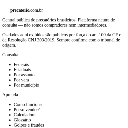
precatorio
.com.br
Central pública de precatórios brasileiros. Plataforma neutra de
consulta — não somos compradores nem intermediadores.
Os dados aqui exibidos são públicos por força do art. 100 da CF e
da Resolução CNJ 303/2019. Sempre confirme com o tribunal de
origem.
Consulta
Federais
Estaduais
Por assunto
Por vara
Por município
Aprenda
Como funciona
Posso vender?
Calculadora
Glossário
Golpes e fraudes