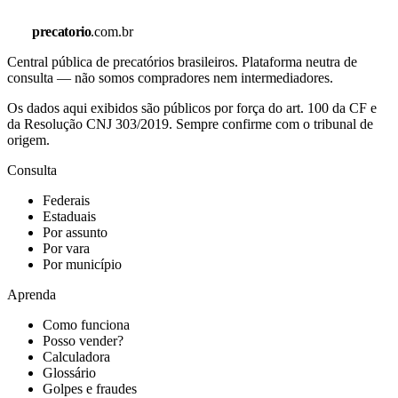
precatorio
.com.br
Central pública de precatórios brasileiros. Plataforma neutra de
consulta — não somos compradores nem intermediadores.
Os dados aqui exibidos são públicos por força do art. 100 da CF e
da Resolução CNJ 303/2019. Sempre confirme com o tribunal de
origem.
Consulta
Federais
Estaduais
Por assunto
Por vara
Por município
Aprenda
Como funciona
Posso vender?
Calculadora
Glossário
Golpes e fraudes