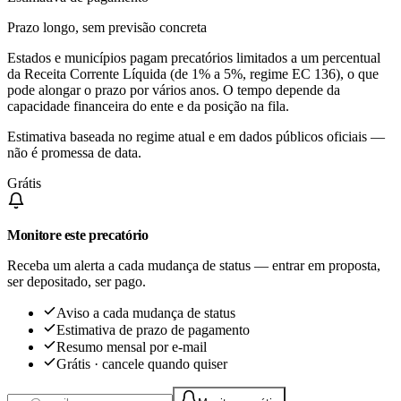
Prazo longo, sem previsão concreta
Estados e municípios pagam precatórios limitados a um percentual
da Receita Corrente Líquida (de 1% a 5%, regime EC 136), o que
pode alongar o prazo por vários anos. O tempo depende da
capacidade financeira do ente e da posição na fila.
Estimativa baseada no regime atual e em dados públicos oficiais —
não é promessa de data.
Grátis
Monitore este precatório
Receba um alerta a cada mudança de status — entrar em proposta,
ser depositado, ser pago.
Aviso a cada mudança de status
Estimativa de prazo de pagamento
Resumo mensal por e-mail
Grátis · cancele quando quiser