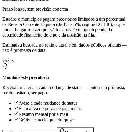
Prazo longo, sem previsão concreta
Estados e municípios pagam precatórios limitados a um percentual
da Receita Corrente Líquida (de 1% a 5%, regime EC 136), o que
pode alongar o prazo por vários anos. O tempo depende da
capacidade financeira do ente e da posição na fila.
Estimativa baseada no regime atual e em dados públicos oficiais —
não é promessa de data.
Grátis
Monitore este precatório
Receba um alerta a cada mudança de status — entrar em proposta,
ser depositado, ser pago.
Aviso a cada mudança de status
Estimativa de prazo de pagamento
Resumo mensal por e-mail
Grátis · cancele quando quiser