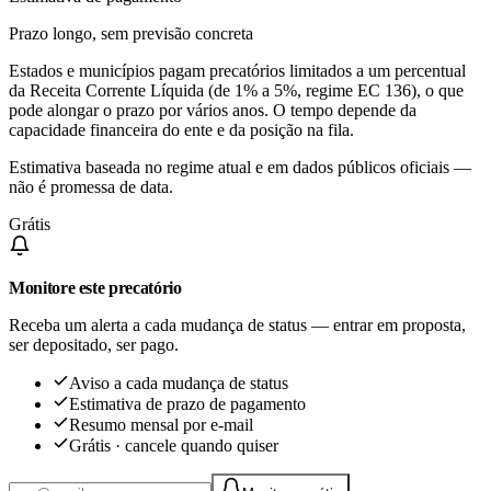
Prazo longo, sem previsão concreta
Estados e municípios pagam precatórios limitados a um percentual
da Receita Corrente Líquida (de 1% a 5%, regime EC 136), o que
pode alongar o prazo por vários anos. O tempo depende da
capacidade financeira do ente e da posição na fila.
Estimativa baseada no regime atual e em dados públicos oficiais —
não é promessa de data.
Grátis
Monitore este precatório
Receba um alerta a cada mudança de status — entrar em proposta,
ser depositado, ser pago.
Aviso a cada mudança de status
Estimativa de prazo de pagamento
Resumo mensal por e-mail
Grátis · cancele quando quiser