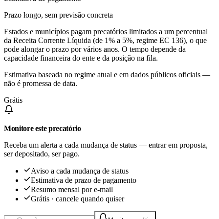
Prazo longo, sem previsão concreta
Estados e municípios pagam precatórios limitados a um percentual
da Receita Corrente Líquida (de 1% a 5%, regime EC 136), o que
pode alongar o prazo por vários anos. O tempo depende da
capacidade financeira do ente e da posição na fila.
Estimativa baseada no regime atual e em dados públicos oficiais —
não é promessa de data.
Grátis
Monitore este precatório
Receba um alerta a cada mudança de status — entrar em proposta,
ser depositado, ser pago.
Aviso a cada mudança de status
Estimativa de prazo de pagamento
Resumo mensal por e-mail
Grátis · cancele quando quiser