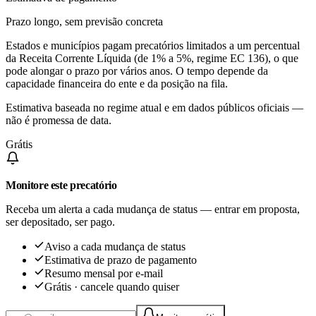
Prazo longo, sem previsão concreta
Estados e municípios pagam precatórios limitados a um percentual
da Receita Corrente Líquida (de 1% a 5%, regime EC 136), o que
pode alongar o prazo por vários anos. O tempo depende da
capacidade financeira do ente e da posição na fila.
Estimativa baseada no regime atual e em dados públicos oficiais —
não é promessa de data.
Grátis
Monitore este precatório
Receba um alerta a cada mudança de status — entrar em proposta,
ser depositado, ser pago.
Aviso a cada mudança de status
Estimativa de prazo de pagamento
Resumo mensal por e-mail
Grátis · cancele quando quiser