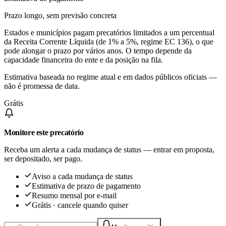
Prazo longo, sem previsão concreta
Estados e municípios pagam precatórios limitados a um percentual
da Receita Corrente Líquida (de 1% a 5%, regime EC 136), o que
pode alongar o prazo por vários anos. O tempo depende da
capacidade financeira do ente e da posição na fila.
Estimativa baseada no regime atual e em dados públicos oficiais —
não é promessa de data.
Grátis
Monitore este precatório
Receba um alerta a cada mudança de status — entrar em proposta,
ser depositado, ser pago.
Aviso a cada mudança de status
Estimativa de prazo de pagamento
Resumo mensal por e-mail
Grátis · cancele quando quiser