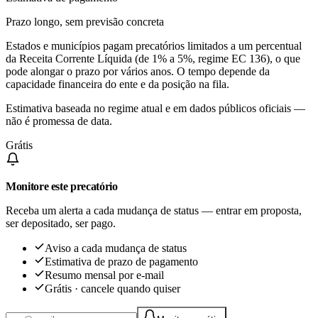
Prazo longo, sem previsão concreta
Estados e municípios pagam precatórios limitados a um percentual
da Receita Corrente Líquida (de 1% a 5%, regime EC 136), o que
pode alongar o prazo por vários anos. O tempo depende da
capacidade financeira do ente e da posição na fila.
Estimativa baseada no regime atual e em dados públicos oficiais —
não é promessa de data.
Grátis
Monitore este precatório
Receba um alerta a cada mudança de status — entrar em proposta,
ser depositado, ser pago.
Aviso a cada mudança de status
Estimativa de prazo de pagamento
Resumo mensal por e-mail
Grátis · cancele quando quiser