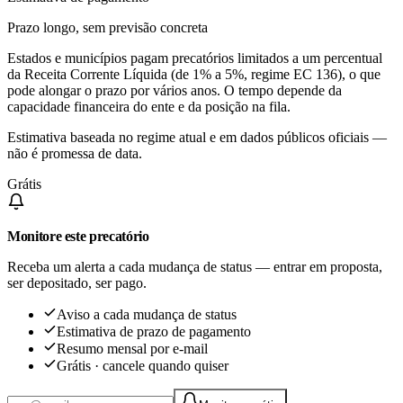
Prazo longo, sem previsão concreta
Estados e municípios pagam precatórios limitados a um percentual
da Receita Corrente Líquida (de 1% a 5%, regime EC 136), o que
pode alongar o prazo por vários anos. O tempo depende da
capacidade financeira do ente e da posição na fila.
Estimativa baseada no regime atual e em dados públicos oficiais —
não é promessa de data.
Grátis
Monitore este precatório
Receba um alerta a cada mudança de status — entrar em proposta,
ser depositado, ser pago.
Aviso a cada mudança de status
Estimativa de prazo de pagamento
Resumo mensal por e-mail
Grátis · cancele quando quiser