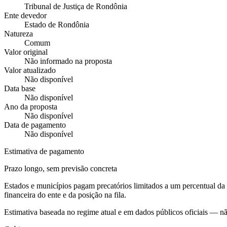
Tribunal de Justiça de Rondônia
Ente devedor
Estado de Rondônia
Natureza
Comum
Valor original
Não informado na proposta
Valor atualizado
Não disponível
Data base
Não disponível
Ano da proposta
Não disponível
Data de pagamento
Não disponível
Estimativa de pagamento
Prazo longo, sem previsão concreta
Estados e municípios pagam precatórios limitados a um percentual d
financeira do ente e da posição na fila.
Estimativa baseada no regime atual e em dados públicos oficiais — n