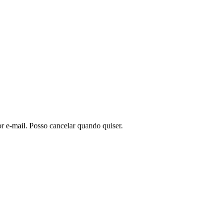
or e-mail. Posso cancelar quando quiser.