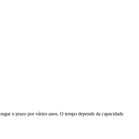
longar o prazo por vários anos. O tempo depende da capacidade