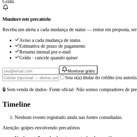
Grátis
Monitore este precatório
Receba um alerta a cada mudança de status — entrar em proposta, ser
Aviso a cada mudança de status
Estimativa de prazo de pagamento
Resumo mensal por e-mail
Grátis · cancele quando quiser
Monitorar grátis
Sou o(a) titular do crédito (ou autor
🔒 Sem venda de dados
· Fonte oficial
· Não somos compradores de pre
Timeline
Nenhum evento registrado ainda nas fontes consultadas.
Atenção: golpes envolvendo precatórios