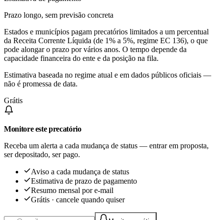
Prazo longo, sem previsão concreta
Estados e municípios pagam precatórios limitados a um percentual
da Receita Corrente Líquida (de 1% a 5%, regime EC 136), o que
pode alongar o prazo por vários anos. O tempo depende da
capacidade financeira do ente e da posição na fila.
Estimativa baseada no regime atual e em dados públicos oficiais —
não é promessa de data.
Grátis
Monitore este precatório
Receba um alerta a cada mudança de status — entrar em proposta,
ser depositado, ser pago.
Aviso a cada mudança de status
Estimativa de prazo de pagamento
Resumo mensal por e-mail
Grátis · cancele quando quiser