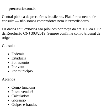
precatorio
.com.br
Central pública de precatórios brasileiros. Plataforma neutra de
consulta — não somos compradores nem intermediadores.
Os dados aqui exibidos são públicos por força do art. 100 da CF e
da Resolução CNJ 303/2019. Sempre confirme com o tribunal de
origem.
Consulta
Federais
Estaduais
Por assunto
Por vara
Por município
Aprenda
Como funciona
Posso vender?
Calculadora
Glossário
Golpes e fraudes