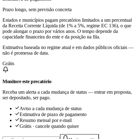
Prazo longo, sem previsão concreta
Estados e municípios pagam precatórios limitados a um percentual
da Receita Corrente Líquida (de 1% a 5%, regime EC 136), o que
pode alongar o prazo por vários anos. O tempo depende da
capacidade financeira do ente e da posição na fila.
Estimativa baseada no regime atual e em dados públicos oficiais —
não é promessa de data.
Grátis
Monitore este precatório
Receba um alerta a cada mudança de status — entrar em proposta,
ser depositado, ser pago.
Aviso a cada mudança de status
Estimativa de prazo de pagamento
Resumo mensal por e-mail
Grátis · cancele quando quiser