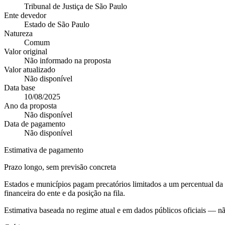
Tribunal de Justiça de São Paulo
Ente devedor
Estado de São Paulo
Natureza
Comum
Valor original
Não informado na proposta
Valor atualizado
Não disponível
Data base
10/08/2025
Ano da proposta
Não disponível
Data de pagamento
Não disponível
Estimativa de pagamento
Prazo longo, sem previsão concreta
Estados e municípios pagam precatórios limitados a um percentual d
financeira do ente e da posição na fila.
Estimativa baseada no regime atual e em dados públicos oficiais — n