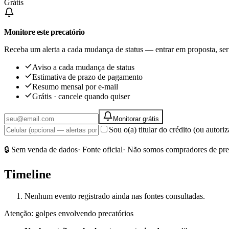
Grátis
Monitore este precatório
Receba um alerta a cada mudança de status — entrar em proposta, ser
Aviso a cada mudança de status
Estimativa de prazo de pagamento
Resumo mensal por e-mail
Grátis · cancele quando quiser
Monitorar grátis
Sou o(a) titular do crédito (ou autor
🔒 Sem venda de dados
· Fonte oficial
· Não somos compradores de pre
Timeline
Nenhum evento registrado ainda nas fontes consultadas.
Atenção: golpes envolvendo precatórios