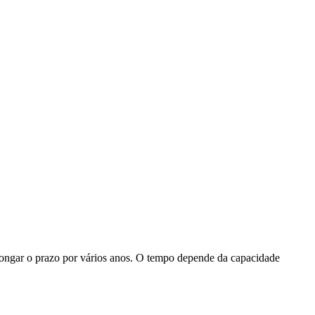
longar o prazo por vários anos. O tempo depende da capacidade