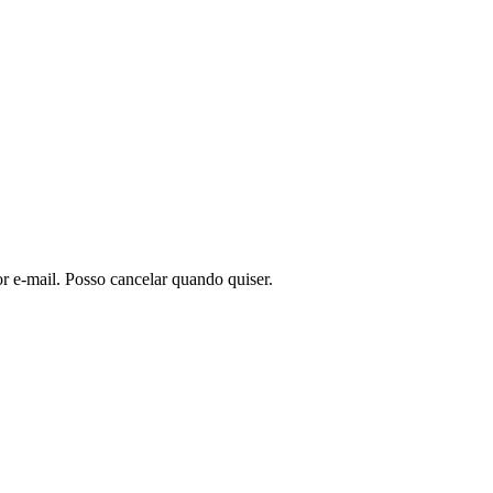
or e-mail. Posso cancelar quando quiser.