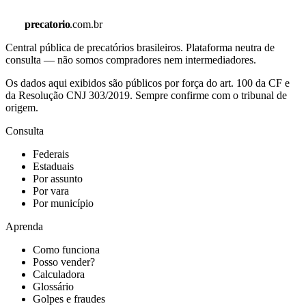
precatorio
.com.br
Central pública de precatórios brasileiros. Plataforma neutra de
consulta — não somos compradores nem intermediadores.
Os dados aqui exibidos são públicos por força do art. 100 da CF e
da Resolução CNJ 303/2019. Sempre confirme com o tribunal de
origem.
Consulta
Federais
Estaduais
Por assunto
Por vara
Por município
Aprenda
Como funciona
Posso vender?
Calculadora
Glossário
Golpes e fraudes