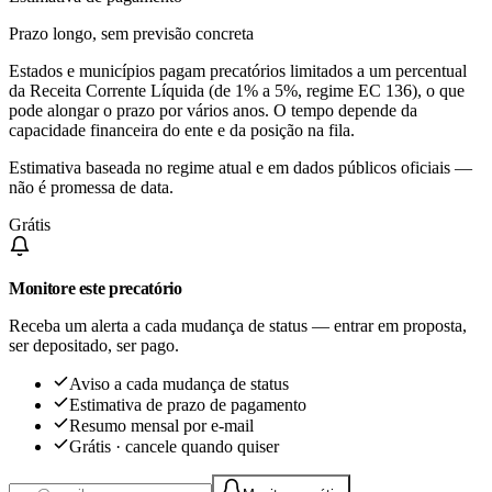
Prazo longo, sem previsão concreta
Estados e municípios pagam precatórios limitados a um percentual
da Receita Corrente Líquida (de 1% a 5%, regime EC 136), o que
pode alongar o prazo por vários anos. O tempo depende da
capacidade financeira do ente e da posição na fila.
Estimativa baseada no regime atual e em dados públicos oficiais —
não é promessa de data.
Grátis
Monitore este precatório
Receba um alerta a cada mudança de status — entrar em proposta,
ser depositado, ser pago.
Aviso a cada mudança de status
Estimativa de prazo de pagamento
Resumo mensal por e-mail
Grátis · cancele quando quiser