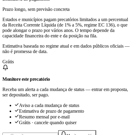
Prazo longo, sem previsão concreta
Estados e municípios pagam precatórios limitados a um percentual
da Receita Corrente Líquida (de 1% a 5%, regime EC 136), o que
pode alongar o prazo por vários anos. O tempo depende da
capacidade financeira do ente e da posição na fila.
Estimativa baseada no regime atual e em dados públicos oficiais —
não é promessa de data.
Grátis
Monitore este precatório
Receba um alerta a cada mudança de status — entrar em proposta,
ser depositado, ser pago.
Aviso a cada mudança de status
Estimativa de prazo de pagamento
Resumo mensal por e-mail
Grátis · cancele quando quiser