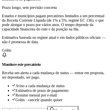
Prazo longo, sem previsão concreta
Estados e municípios pagam precatórios limitados a um percentual
da Receita Corrente Líquida (de 1% a 5%, regime EC 136), o que
pode alongar o prazo por vários anos. O tempo depende da
capacidade financeira do ente e da posição na fila.
Estimativa baseada no regime atual e em dados públicos oficiais —
não é promessa de data.
Grátis
Monitore este precatório
Receba um alerta a cada mudança de status — entrar em proposta,
ser depositado, ser pago.
Aviso a cada mudança de status
Estimativa de prazo de pagamento
Resumo mensal por e-mail
Grátis · cancele quando quiser