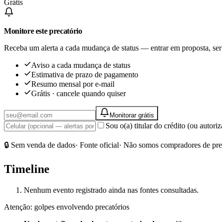
Grátis
Monitore este precatório
Receba um alerta a cada mudança de status — entrar em proposta, ser
Aviso a cada mudança de status
Estimativa de prazo de pagamento
Resumo mensal por e-mail
Grátis · cancele quando quiser
Monitorar grátis
Sou o(a) titular do crédito (ou autor
🔒 Sem venda de dados
· Fonte oficial
· Não somos compradores de pre
Timeline
Nenhum evento registrado ainda nas fontes consultadas.
Atenção: golpes envolvendo precatórios