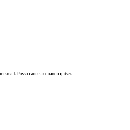
or e-mail. Posso cancelar quando quiser.