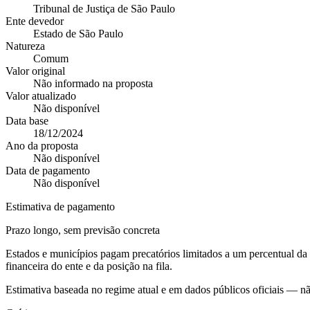
Tribunal de Justiça de São Paulo
Ente devedor
Estado de São Paulo
Natureza
Comum
Valor original
Não informado na proposta
Valor atualizado
Não disponível
Data base
18/12/2024
Ano da proposta
Não disponível
Data de pagamento
Não disponível
Estimativa de pagamento
Prazo longo, sem previsão concreta
Estados e municípios pagam precatórios limitados a um percentual d
financeira do ente e da posição na fila.
Estimativa baseada no regime atual e em dados públicos oficiais — n