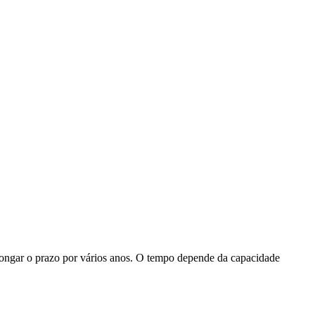
longar o prazo por vários anos. O tempo depende da capacidade