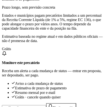
Prazo longo, sem previsão concreta
Estados e municípios pagam precatórios limitados a um percentual
da Receita Corrente Líquida (de 1% a 5%, regime EC 136), o que
pode alongar o prazo por vários anos. O tempo depende da
capacidade financeira do ente e da posição na fila.
Estimativa baseada no regime atual e em dados públicos oficiais —
não é promessa de data.
Grátis
Monitore este precatório
Receba um alerta a cada mudança de status — entrar em proposta,
ser depositado, ser pago.
Aviso a cada mudança de status
Estimativa de prazo de pagamento
Resumo mensal por e-mail
Grátis · cancele quando quiser