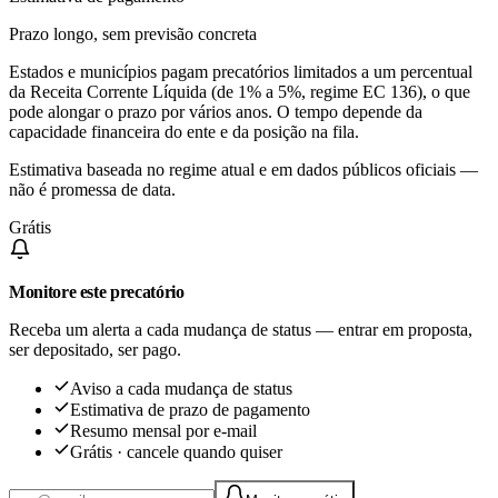
Prazo longo, sem previsão concreta
Estados e municípios pagam precatórios limitados a um percentual
da Receita Corrente Líquida (de 1% a 5%, regime EC 136), o que
pode alongar o prazo por vários anos. O tempo depende da
capacidade financeira do ente e da posição na fila.
Estimativa baseada no regime atual e em dados públicos oficiais —
não é promessa de data.
Grátis
Monitore este precatório
Receba um alerta a cada mudança de status — entrar em proposta,
ser depositado, ser pago.
Aviso a cada mudança de status
Estimativa de prazo de pagamento
Resumo mensal por e-mail
Grátis · cancele quando quiser