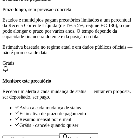
Prazo longo, sem previsão concreta
Estados e municípios pagam precatórios limitados a um percentual
da Receita Corrente Líquida (de 1% a 5%, regime EC 136), o que
pode alongar o prazo por vários anos. O tempo depende da
capacidade financeira do ente e da posição na fila.
Estimativa baseada no regime atual e em dados públicos oficiais —
não é promessa de data.
Grátis
Monitore este precatório
Receba um alerta a cada mudança de status — entrar em proposta,
ser depositado, ser pago.
Aviso a cada mudança de status
Estimativa de prazo de pagamento
Resumo mensal por e-mail
Grátis · cancele quando quiser