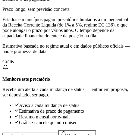
Prazo longo, sem previsão concreta
Estados e municípios pagam precatórios limitados a um percentual
da Receita Corrente Líquida (de 1% a 5%, regime EC 136), o que
pode alongar o prazo por vários anos. O tempo depende da
capacidade financeira do ente e da posição na fila.
Estimativa baseada no regime atual e em dados públicos oficiais —
não é promessa de data.
Grátis
Monitore este precatório
Receba um alerta a cada mudança de status — entrar em proposta,
ser depositado, ser pago.
Aviso a cada mudança de status
Estimativa de prazo de pagamento
Resumo mensal por e-mail
Grátis · cancele quando quiser