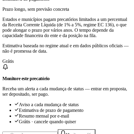
Prazo longo, sem previsão concreta
Estados e municípios pagam precatórios limitados a um percentual
da Receita Corrente Líquida (de 1% a 5%, regime EC 136), o que
pode alongar o prazo por vários anos. O tempo depende da
capacidade financeira do ente e da posição na fila.
Estimativa baseada no regime atual e em dados públicos oficiais —
não é promessa de data.
Grátis
Monitore este precatório
Receba um alerta a cada mudança de status — entrar em proposta,
ser depositado, ser pago.
Aviso a cada mudança de status
Estimativa de prazo de pagamento
Resumo mensal por e-mail
Grátis · cancele quando quiser