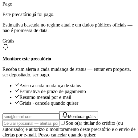
Pago
Este precatório já foi pago.
Estimativa baseada no regime atual e em dados públicos oficiais —
não é promessa de data.
Grátis
Monitore este precatório
Receba um alerta a cada mudança de status — entrar em proposta,
ser depositado, ser pago.
Aviso a cada mudança de status
Estimativa de prazo de pagamento
Resumo mensal por e-mail
Grátis · cancele quando quiser
Monitorar grátis
Sou o(a) titular do crédito (ou
autorizado) e autorizo o monitoramento deste precatório e o envio de
alertas por e-mail. Posso cancelar quando quiser.