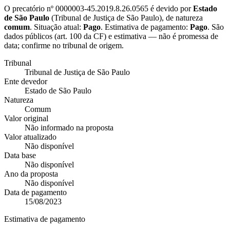
O precatório nº
0000003-45.2019.8.26.0565
é devido por
Estado
de São Paulo
(
Tribunal de Justiça de São Paulo
), de natureza
comum
. Situação atual:
Pago
. Estimativa de pagamento:
Pago
.
São
dados públicos (art. 100 da CF) e estimativa — não é promessa de
data; confirme no tribunal de origem.
Tribunal
Tribunal de Justiça de São Paulo
Ente devedor
Estado de São Paulo
Natureza
Comum
Valor original
Não informado na proposta
Valor atualizado
Não disponível
Data base
Não disponível
Ano da proposta
Não disponível
Data de pagamento
15/08/2023
Estimativa de pagamento