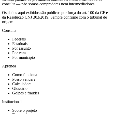
consulta — não somos compradores nem intermediadores.
Os dados aqui exibidos são públicos por força do art. 100 da CF e
da Resolução CNJ 303/2019. Sempre confirme com o tribunal de
origem.
Consulta
Federais
Estaduais
Por assunto
Por vara
Por município
Aprenda
Como funciona
Posso vender?
Calculadora
Glossário
Golpes e fraudes
Institucional
Sobre o projeto