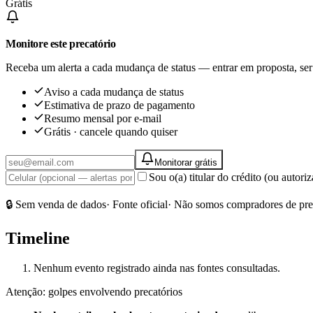
Grátis
Monitore este precatório
Receba um alerta a cada mudança de status — entrar em proposta, ser
Aviso a cada mudança de status
Estimativa de prazo de pagamento
Resumo mensal por e-mail
Grátis · cancele quando quiser
Monitorar grátis
Sou o(a) titular do crédito (ou autor
🔒 Sem venda de dados
· Fonte oficial
· Não somos compradores de pre
Timeline
Nenhum evento registrado ainda nas fontes consultadas.
Atenção: golpes envolvendo precatórios