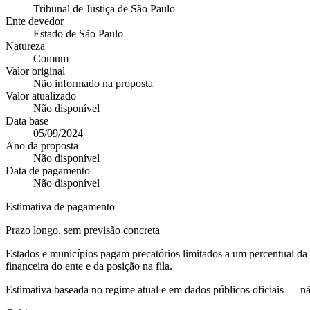
Tribunal de Justiça de São Paulo
Ente devedor
Estado de São Paulo
Natureza
Comum
Valor original
Não informado na proposta
Valor atualizado
Não disponível
Data base
05/09/2024
Ano da proposta
Não disponível
Data de pagamento
Não disponível
Estimativa de pagamento
Prazo longo, sem previsão concreta
Estados e municípios pagam precatórios limitados a um percentual d
financeira do ente e da posição na fila.
Estimativa baseada no regime atual e em dados públicos oficiais — n