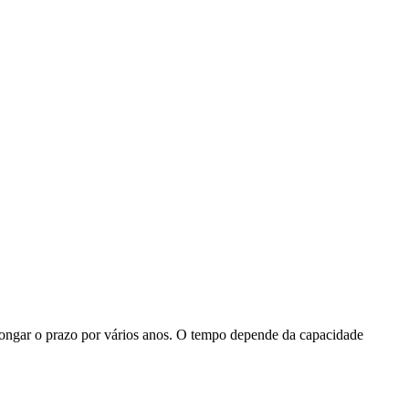
longar o prazo por vários anos. O tempo depende da capacidade