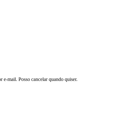
or e-mail. Posso cancelar quando quiser.