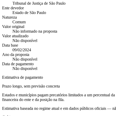
Tribunal de Justiça de São Paulo
Ente devedor
Estado de São Paulo
Natureza
Comum
Valor original
Não informado na proposta
Valor atualizado
Não disponível
Data base
09/02/2024
Ano da proposta
Não disponível
Data de pagamento
Não disponível
Estimativa de pagamento
Prazo longo, sem previsão concreta
Estados e municípios pagam precatórios limitados a um percentual d
financeira do ente e da posição na fila.
Estimativa baseada no regime atual e em dados públicos oficiais — n