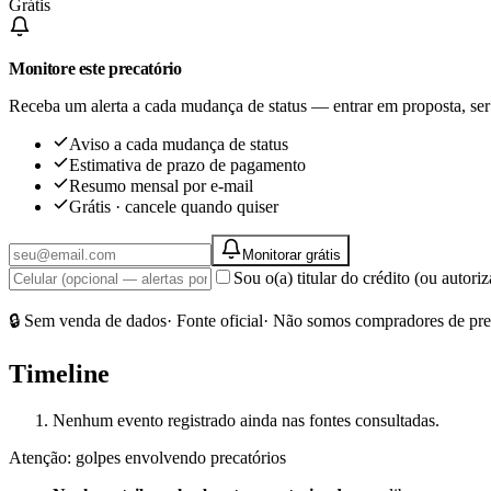
Grátis
Monitore este precatório
Receba um alerta a cada mudança de status — entrar em proposta, ser
Aviso a cada mudança de status
Estimativa de prazo de pagamento
Resumo mensal por e-mail
Grátis · cancele quando quiser
Monitorar grátis
Sou o(a) titular do crédito (ou autor
🔒 Sem venda de dados
· Fonte oficial
· Não somos compradores de pre
Timeline
Nenhum evento registrado ainda nas fontes consultadas.
Atenção: golpes envolvendo precatórios