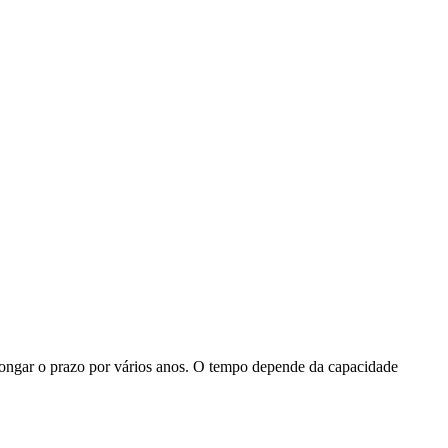
longar o prazo por vários anos. O tempo depende da capacidade