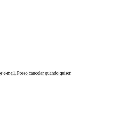
or e-mail. Posso cancelar quando quiser.