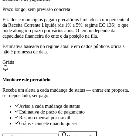
Prazo longo, sem previsão concreta
Estados e municípios pagam precatórios limitados a um percentual
da Receita Corrente Líquida (de 1% a 5%, regime EC 136), o que
pode alongar o prazo por vários anos. O tempo depende da
capacidade financeira do ente e da posição na fila.
Estimativa baseada no regime atual e em dados públicos oficiais —
não é promessa de data.
Grátis
Monitore este precatório
Receba um alerta a cada mudança de status — entrar em proposta,
ser depositado, ser pago.
Aviso a cada mudança de status
Estimativa de prazo de pagamento
Resumo mensal por e-mail
Grátis · cancele quando quiser