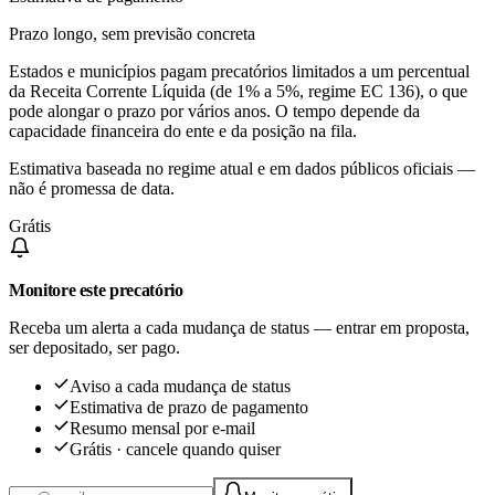
Prazo longo, sem previsão concreta
Estados e municípios pagam precatórios limitados a um percentual
da Receita Corrente Líquida (de 1% a 5%, regime EC 136), o que
pode alongar o prazo por vários anos. O tempo depende da
capacidade financeira do ente e da posição na fila.
Estimativa baseada no regime atual e em dados públicos oficiais —
não é promessa de data.
Grátis
Monitore este precatório
Receba um alerta a cada mudança de status — entrar em proposta,
ser depositado, ser pago.
Aviso a cada mudança de status
Estimativa de prazo de pagamento
Resumo mensal por e-mail
Grátis · cancele quando quiser