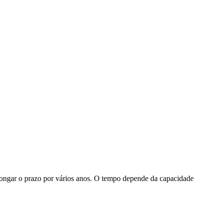
longar o prazo por vários anos. O tempo depende da capacidade