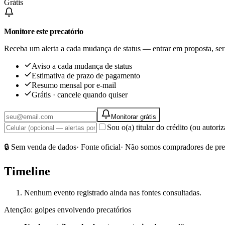
Grátis
Monitore este precatório
Receba um alerta a cada mudança de status — entrar em proposta, ser
Aviso a cada mudança de status
Estimativa de prazo de pagamento
Resumo mensal por e-mail
Grátis · cancele quando quiser
Monitorar grátis
Sou o(a) titular do crédito (ou autor
🔒 Sem venda de dados
· Fonte oficial
· Não somos compradores de pre
Timeline
Nenhum evento registrado ainda nas fontes consultadas.
Atenção: golpes envolvendo precatórios