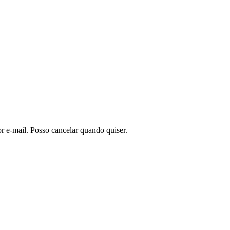
or e-mail. Posso cancelar quando quiser.