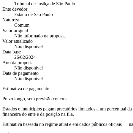
Tribunal de Justiça de São Paulo
Ente devedor
Estado de São Paulo
Natureza
Comum
Valor original
Não informado na proposta
Valor atualizado
Não disponível
Data base
26/02/2024
Ano da proposta
Não disponível
Data de pagamento
Não disponível
Estimativa de pagamento
Prazo longo, sem previsão concreta
Estados e municípios pagam precatórios limitados a um percentual d
financeira do ente e da posição na fila.
Estimativa baseada no regime atual e em dados públicos oficiais — n