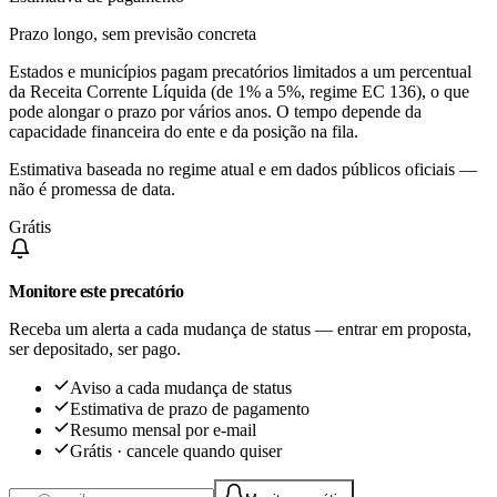
Prazo longo, sem previsão concreta
Estados e municípios pagam precatórios limitados a um percentual
da Receita Corrente Líquida (de 1% a 5%, regime EC 136), o que
pode alongar o prazo por vários anos. O tempo depende da
capacidade financeira do ente e da posição na fila.
Estimativa baseada no regime atual e em dados públicos oficiais —
não é promessa de data.
Grátis
Monitore este precatório
Receba um alerta a cada mudança de status — entrar em proposta,
ser depositado, ser pago.
Aviso a cada mudança de status
Estimativa de prazo de pagamento
Resumo mensal por e-mail
Grátis · cancele quando quiser