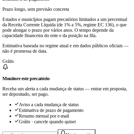
Prazo longo, sem previsão concreta
Estados e municípios pagam precatórios limitados a um percentual
da Receita Corrente Líquida (de 1% a 5%, regime EC 136), o que
pode alongar o prazo por vários anos. O tempo depende da
capacidade financeira do ente e da posição na fila.
Estimativa baseada no regime atual e em dados públicos oficiais —
não é promessa de data.
Grátis
Monitore este precatório
Receba um alerta a cada mudança de status — entrar em proposta,
ser depositado, ser pago.
Aviso a cada mudança de status
Estimativa de prazo de pagamento
Resumo mensal por e-mail
Grátis · cancele quando quiser