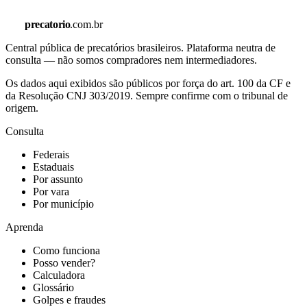
precatorio
.com.br
Central pública de precatórios brasileiros. Plataforma neutra de
consulta — não somos compradores nem intermediadores.
Os dados aqui exibidos são públicos por força do art. 100 da CF e
da Resolução CNJ 303/2019. Sempre confirme com o tribunal de
origem.
Consulta
Federais
Estaduais
Por assunto
Por vara
Por município
Aprenda
Como funciona
Posso vender?
Calculadora
Glossário
Golpes e fraudes