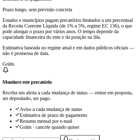
Prazo longo, sem previsão concreta
Estados e municípios pagam precatórios limitados a um percentual
da Receita Corrente Líquida (de 1% a 5%, regime EC 136), o que
pode alongar o prazo por vários anos. O tempo depende da
capacidade financeira do ente e da posição na fila.
Estimativa baseada no regime atual e em dados públicos oficiais —
não é promessa de data.
Grátis
Monitore este precatório
Receba um alerta a cada mudança de status — entrar em proposta,
ser depositado, ser pago.
Aviso a cada mudança de status
Estimativa de prazo de pagamento
Resumo mensal por e-mail
Grátis · cancele quando quiser