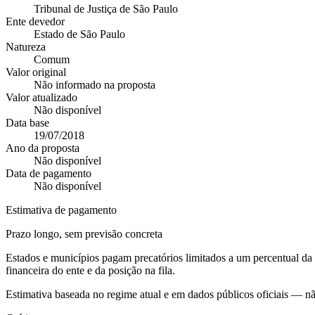
Tribunal de Justiça de São Paulo
Ente devedor
Estado de São Paulo
Natureza
Comum
Valor original
Não informado na proposta
Valor atualizado
Não disponível
Data base
19/07/2018
Ano da proposta
Não disponível
Data de pagamento
Não disponível
Estimativa de pagamento
Prazo longo, sem previsão concreta
Estados e municípios pagam precatórios limitados a um percentual d
financeira do ente e da posição na fila.
Estimativa baseada no regime atual e em dados públicos oficiais — n