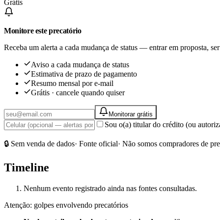
Grátis
Monitore este precatório
Receba um alerta a cada mudança de status — entrar em proposta, ser
Aviso a cada mudança de status
Estimativa de prazo de pagamento
Resumo mensal por e-mail
Grátis · cancele quando quiser
Monitorar grátis
Sou o(a) titular do crédito (ou autor
🔒 Sem venda de dados
· Fonte oficial
· Não somos compradores de pre
Timeline
Nenhum evento registrado ainda nas fontes consultadas.
Atenção: golpes envolvendo precatórios