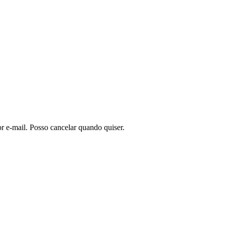
or e-mail. Posso cancelar quando quiser.