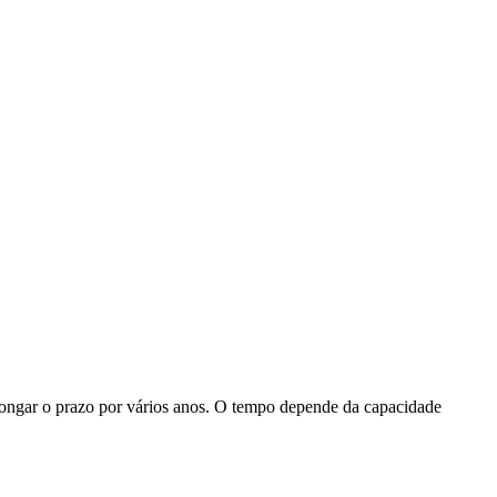
longar o prazo por vários anos. O tempo depende da capacidade